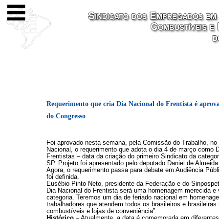
Requerimento que cria Dia Nacional do Frentista é apro
do Congresso