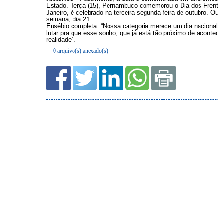
0 arquivo(s) anexado(s)