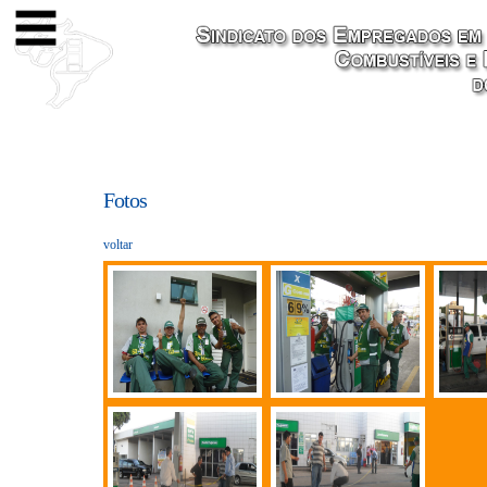
Fotos
voltar